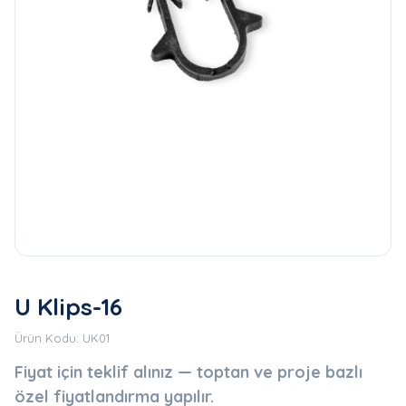
U Klips-16
Ürün Kodu: UK01
Fiyat için teklif alınız — toptan ve proje bazlı
özel fiyatlandırma yapılır.