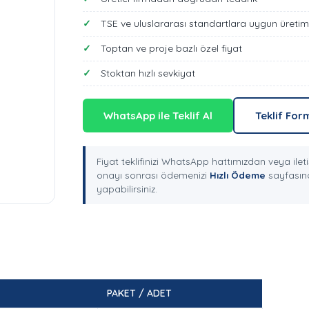
TSE ve uluslararası standartlara uygun üretim
Toptan ve proje bazlı özel fiyat
Stoktan hızlı sevkiyat
WhatsApp ile Teklif Al
Teklif For
Fiyat teklifinizi WhatsApp hattımızdan veya ileti
onayı sonrası ödemenizi
Hızlı Ödeme
sayfasınd
yapabilirsiniz.
PAKET / ADET