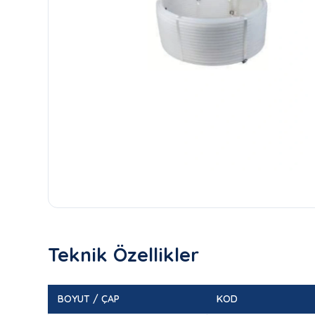
Teknik Özellikler
BOYUT / ÇAP
KOD