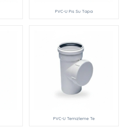
PVC-U Pis Su Tapa
PVC-U Temizleme Te