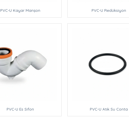
PVC-U Kayar Manşon
PVC-U Redüksiyon
PVC-U Es Sifon
PVC-U Atık Su Conta