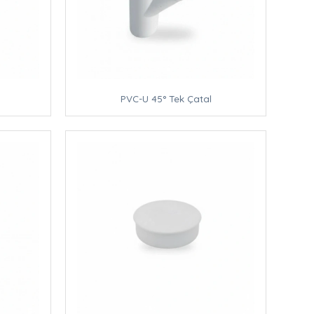
PVC-U 45° Tek Çatal