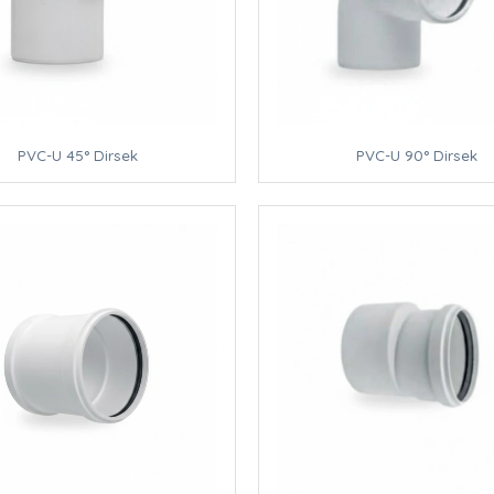
PVC-U 45° Dirsek
PVC-U 90° Dirsek