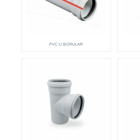
PVC-U BORULAR