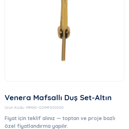
Venera Mafsallı Duş Set-Altın
Ürün Kodu: MMAV-GOMF000000
Fiyat için teklif alınız — toptan ve proje bazlı
özel fiyatlandırma yapılır.