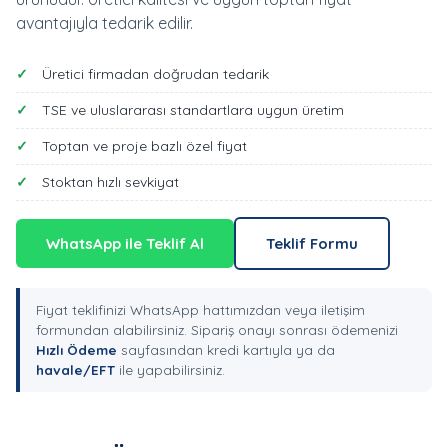
avantajıyla tedarik edilir.
Üretici firmadan doğrudan tedarik
TSE ve uluslararası standartlara uygun üretim
Toptan ve proje bazlı özel fiyat
Stoktan hızlı sevkiyat
WhatsApp ile Teklif Al
Teklif Formu
Fiyat teklifinizi WhatsApp hattımızdan veya iletişim
formundan alabilirsiniz. Sipariş onayı sonrası ödemenizi
Hızlı Ödeme
sayfasından kredi kartıyla ya da
havale/EFT
ile yapabilirsiniz.