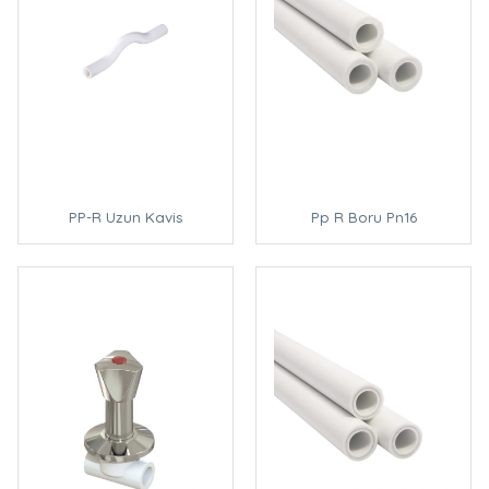
PP-R Uzun Kavis
Pp R Boru Pn16