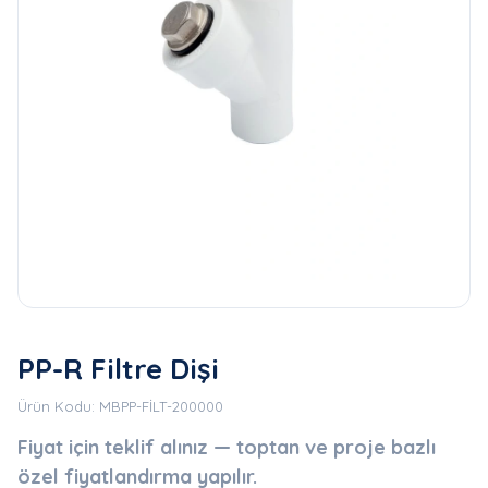
PP-R Filtre Dişi
Ürün Kodu: MBPP-FİLT-200000
Fiyat için teklif alınız — toptan ve proje bazlı
özel fiyatlandırma yapılır.