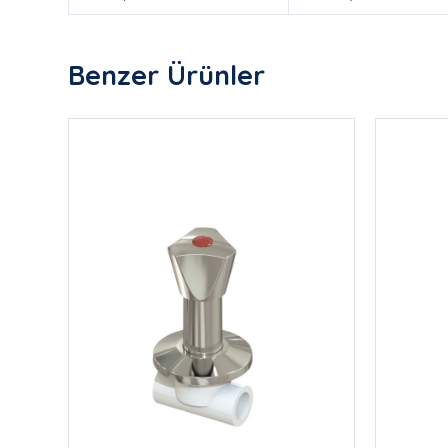
Benzer Ürünler