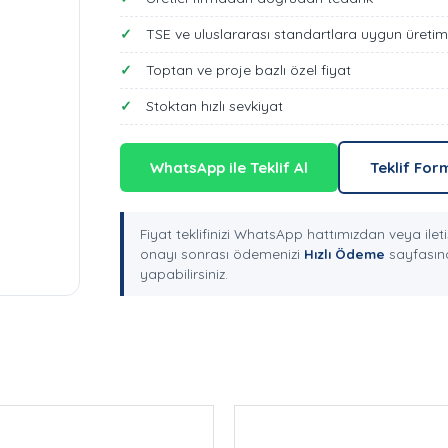
TSE ve uluslararası standartlara uygun üretim
Toptan ve proje bazlı özel fiyat
Stoktan hızlı sevkiyat
WhatsApp ile Teklif Al
Teklif For
Fiyat teklifinizi WhatsApp hattımızdan veya ileti
onayı sonrası ödemenizi
Hızlı Ödeme
sayfasınd
yapabilirsiniz.