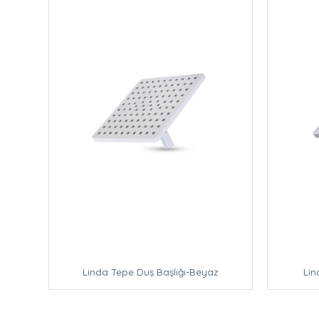
Linda Tepe Duş Başlığı-Beyaz
Lin