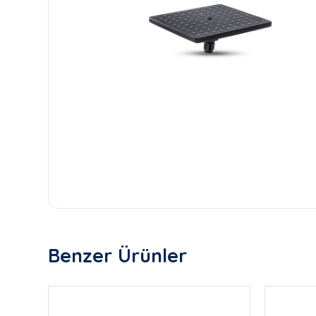
Benzer Ürünler