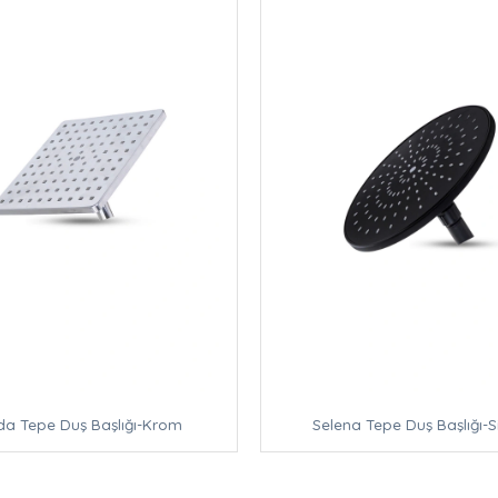
da Tepe Duş Başlığı-Krom
Selena Tepe Duş Başlığı-S