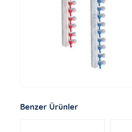
Benzer Ürünler