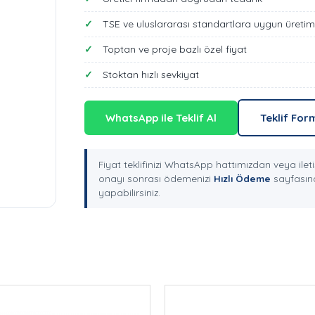
TSE ve uluslararası standartlara uygun üretim
Toptan ve proje bazlı özel fiyat
Stoktan hızlı sevkiyat
WhatsApp ile Teklif Al
Teklif For
Fiyat teklifinizi WhatsApp hattımızdan veya ileti
onayı sonrası ödemenizi
Hızlı Ödeme
sayfasınd
yapabilirsiniz.