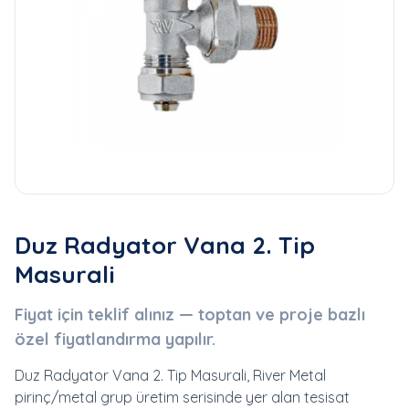
Duz Radyator Vana 2. Tip
Masurali
Fiyat için teklif alınız — toptan ve proje bazlı
özel fiyatlandırma yapılır.
Duz Radyator Vana 2. Tip Masurali, River Metal
pirinç/metal grup üretim serisinde yer alan tesisat