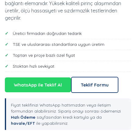
bağlantı elemanıdır. Yüksek kaliteli pirinç alaşımından
üretilir, ölçü hassasiyeti ve sızdırmazlık testlerinden
geçirilir.
Üretici firmadan doğrudan tedarik
TSE ve uluslararası standartlara uygun üretim
Toptan ve proje bazlı özel fiyat
Stoktan hızlı sevkiyat
WhatsApp ile Teklif Al
Teklif Formu
Fiyat teklifinizi WhatsApp hattımızdan veya iletişim
formundan alabilirsiniz. Sipariş onayı sonrası ödemenizi
Hızlı Ödeme
sayfasından kredi kartıyla ya da
havale/EFT
ile yapabilirsiniz.