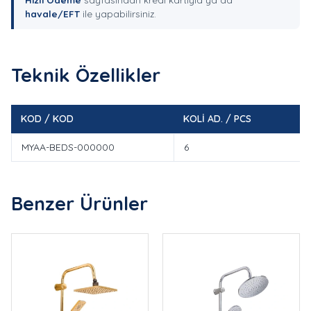
havale/EFT
ile yapabilirsiniz.
Teknik Özellikler
KOD / KOD
KOLİ AD. / PCS
MYAA-BEDS-000000
6
Benzer Ürünler