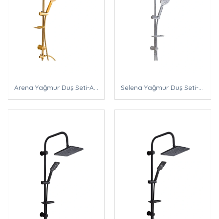
Arena Yağmur Duş Seti-Altın
Selena Yağmur Duş Seti-Krom