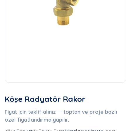
Köşe Radyatör Rakor
Fiyat için teklif alınız — toptan ve proje bazlı
özel fiyatlandırma yapılır.